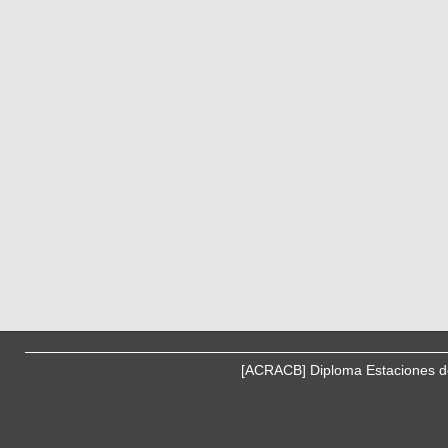
[ACRACB] Diploma Estaciones de