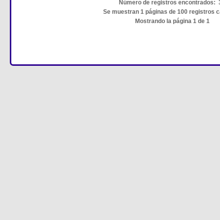
Número de registros encontrados: 
Se muestran 1 páginas de 100 registros 
Mostrando la página 1 de 1