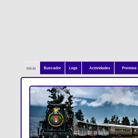
Buscador
Logs
Actividades
Premios
inicio