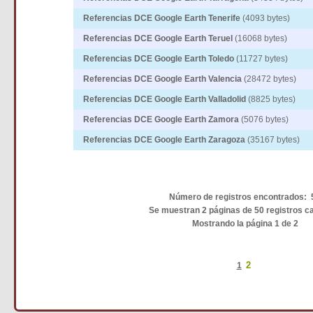
Referencias DCE Google Earth Tenerife
(4093 bytes)
Referencias DCE Google Earth Teruel
(16068 bytes)
Referencias DCE Google Earth Toledo
(11727 bytes)
Referencias DCE Google Earth Valencia
(28472 bytes)
Referencias DCE Google Earth Valladolid
(8825 bytes)
Referencias DCE Google Earth Zamora
(5076 bytes)
Referencias DCE Google Earth Zaragoza
(35167 bytes)
Número de registros encontrados: 
Se muestran 2 páginas de 50 registros c
Mostrando la página 1 de 2
2
1