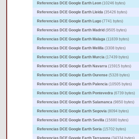
Referencias DCE Google Earth Leon
(10246 bytes)
Referencias DCE Google Earth Lleida
(35426 bytes)
Referencias DCE Google Earth Lugo
(7741 bytes)
Referencias DCE Google Earth Madrid
(9505 bytes)
Referencias DCE Google Earth Malaga
(11839 bytes)
Referencias DCE Google Earth Melilla
(3308 bytes)
Referencias DCE Google Earth Murcia
(17439 bytes)
Referencias DCE Google Earth Navarra
(15915 bytes)
Referencias DCE Google Earth Ourense
(5328 bytes)
Referencias DCE Google Earth Palencia
(10505 bytes)
Referencias DCE Google Earth Pontevedra
(6739 bytes)
Referencias DCE Google Earth Salamanca
(9850 bytes)
Referencias DCE Google Earth Segovia
(8094 bytes)
Referencias DCE Google Earth Sevilla
(15680 bytes)
Referencias DCE Google Earth Soria
(15702 bytes)
Referencias DCE Google Earth Tarragona
(34334 bytes)