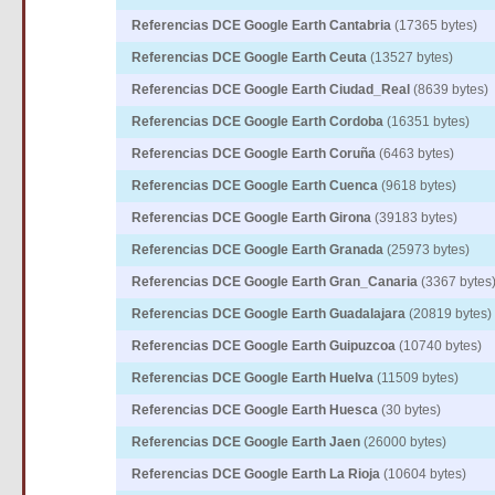
Referencias DCE Google Earth Cantabria
(17365 bytes)
Referencias DCE Google Earth Ceuta
(13527 bytes)
Referencias DCE Google Earth Ciudad_Real
(8639 bytes)
Referencias DCE Google Earth Cordoba
(16351 bytes)
Referencias DCE Google Earth Coruña
(6463 bytes)
Referencias DCE Google Earth Cuenca
(9618 bytes)
Referencias DCE Google Earth Girona
(39183 bytes)
Referencias DCE Google Earth Granada
(25973 bytes)
Referencias DCE Google Earth Gran_Canaria
(3367 bytes
Referencias DCE Google Earth Guadalajara
(20819 bytes)
Referencias DCE Google Earth Guipuzcoa
(10740 bytes)
Referencias DCE Google Earth Huelva
(11509 bytes)
Referencias DCE Google Earth Huesca
(30 bytes)
Referencias DCE Google Earth Jaen
(26000 bytes)
Referencias DCE Google Earth La Rioja
(10604 bytes)