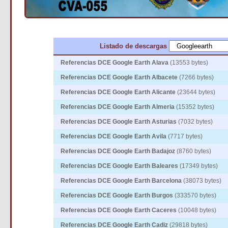
Listado de descargas
Referencias DCE Google Earth Alava
(13553 bytes)
Referencias DCE Google Earth Albacete
(7266 bytes)
Referencias DCE Google Earth Alicante
(23644 bytes)
Referencias DCE Google Earth Almeria
(15352 bytes)
Referencias DCE Google Earth Asturias
(7032 bytes)
Referencias DCE Google Earth Avila
(7717 bytes)
Referencias DCE Google Earth Badajoz
(8760 bytes)
Referencias DCE Google Earth Baleares
(17349 bytes)
Referencias DCE Google Earth Barcelona
(38073 bytes)
Referencias DCE Google Earth Burgos
(333570 bytes)
Referencias DCE Google Earth Caceres
(10048 bytes)
Referencias DCE Google Earth Cadiz
(29818 bytes)