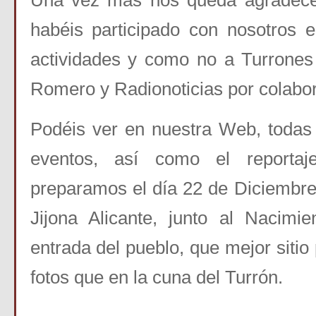
Una vez más nos queda agradece
habéis participado con nosotros 
actividades y como no a Turrones
Romero y Radionoticias por colabor
Podéis ver en nuestra Web, todas 
eventos, así como el reportaje
preparamos el día 22 de Diciembre 
Jijona Alicante, junto al Nacimi
entrada del pueblo, que mejor sitio 
fotos que en la cuna del Turrón.