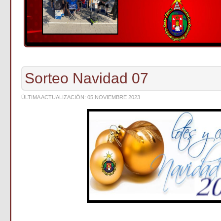
Sorteo Navidad 07
ÚLTIMA ACTUALIZACIÓN: 05 NOVIEMBRE 2023