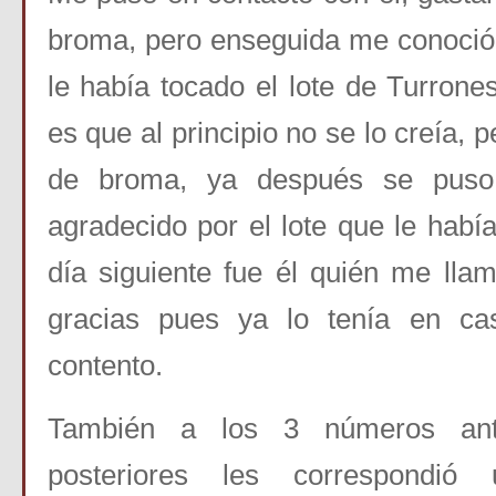
broma, pero enseguida me conoció
le había tocado el lote de Turrone
es que al principio no se lo creía,
de broma, ya después se puso
agradecido por el lote que le habí
día siguiente fue él quién me lla
gracias pues ya lo tenía en c
contento.
También a los 3 números ant
posteriores les correspondió