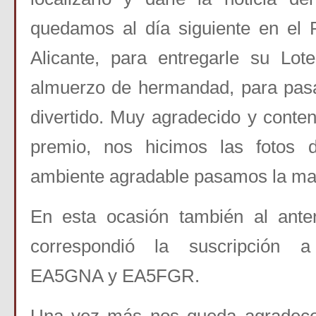
quedamos al día siguiente en el R
Alicante, para entregarle su Lo
almuerzo de hermandad, para pasa
divertido. Muy agradecido y conte
premio, nos hicimos las fotos 
ambiente agradable pasamos la m
En esta ocasión también al anter
correspondió la suscripción a
EA5GNA y EA5FGR.