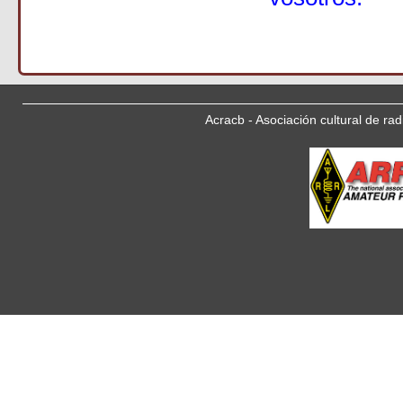
Acracb - Asociación cultural de ra