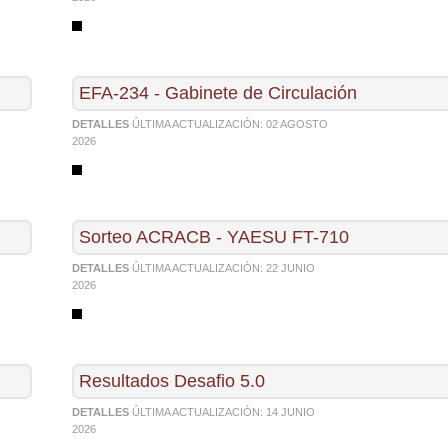
EFA-234 - Gabinete de Circulación
DETALLES
ÚLTIMA ACTUALIZACIÓN:
02 AGOSTO
2026
Sorteo ACRACB - YAESU FT-710
DETALLES
ÚLTIMA ACTUALIZACIÓN:
22 JUNIO
2026
Resultados Desafio 5.0
DETALLES
ÚLTIMA ACTUALIZACIÓN:
14 JUNIO
2026