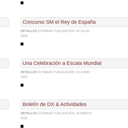
Concurso SM el Rey de España
DETALLES
ÚLTIMA ACTUALIZACIÓN:
04 JULIO
2026
Una Celebración a Escala Mundial
DETALLES
ÚLTIMA ACTUALIZACIÓN:
13 JUNIO
2026
Boletín de DX & Actividades
DETALLES
ÚLTIMA ACTUALIZACIÓN:
15 MARZO
2026