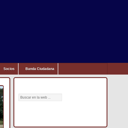
Socios
Banda Ciudadana
BÚSCANOS AQUÍ