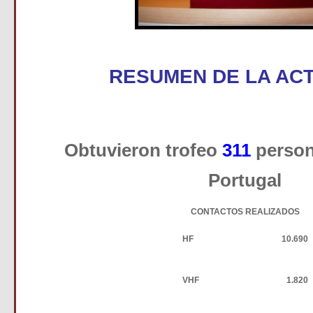
RESUMEN DE LA ACT
Obtuvieron trofeo
311
person
Portugal
CONTACTOS REALIZADOS
HF
10.690
VHF
1.820