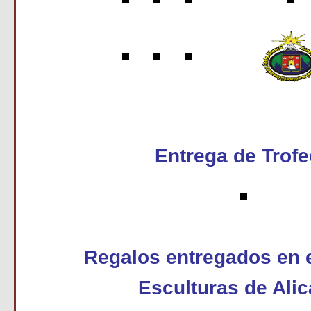
Entrega de Trof
Regalos entregados en e
Esculturas de Alic