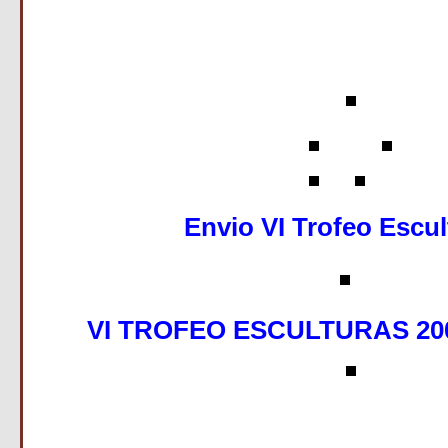
Envio VI Trofeo Escul
VI TROFEO ESCULTURAS 2006