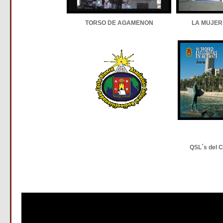
TORSO DE AGAMENON
LA MUJER
QSL´s del