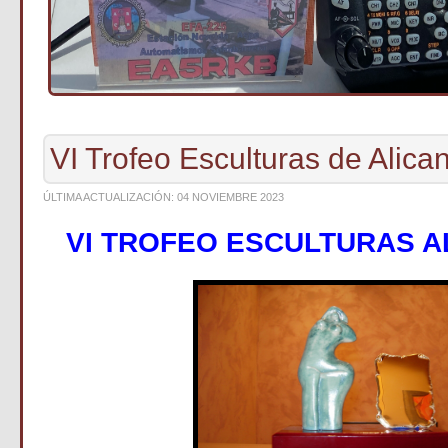
VI Trofeo Esculturas de Alica
ÚLTIMA ACTUALIZACIÓN: 04 NOVIEMBRE 2023
VI TROFEO ESCULTURAS AL