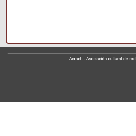
Acracb - Asociación cultural de ra