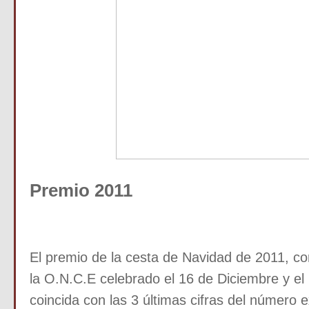
Premio 2011
El premio de la cesta de Navidad de 2011, co
la O.N.C.E celebrado el 16 de Diciembre y e
coincida con las 3 últimas cifras del número e