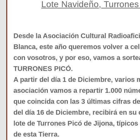
Lote Navideño, Turrones
Desde la
Asociación Cultural Radioafi
Blanca
, este año queremos volver a ce
con vosotros, y por eso, vamos a sort
TURRONES PICÓ
.
A partir del día 1 de Diciembre, varios
asociación vamos a repartir 1.000 núm
que coincida con las 3 últimas cifras d
del día 16 de Diciembre, recibirá en su
lote de Turrones Picó de Jijona, típicos
de esta Tierra.