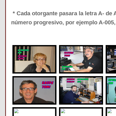
* Cada otorgante pasara la letra A- de 
número progresivo, por ejemplo A-005,