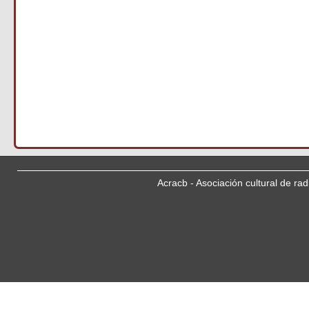
Acracb - Asociación cultural de ra