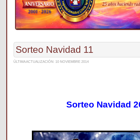
Sorteo Navidad 11
ÚLTIMA ACTUALIZACIÓN: 10 NOVIEMBRE 2014
Sorteo Navidad 2