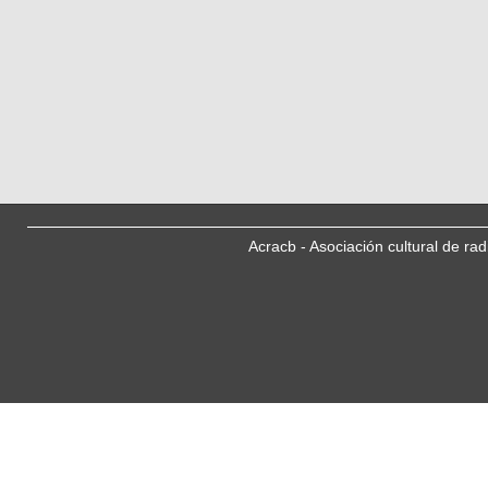
Acracb - Asociación cultural de ra