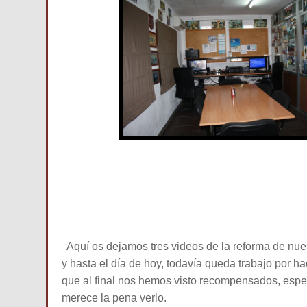
Aquí os dejamos tres videos de la reforma de nue
y hasta el día de hoy, todavía queda trabajo por h
que al final nos hemos visto recompensados, espe
merece la pena verlo.