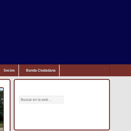
Socios
Banda Ciudadana
BÚSCANOS AQUÍ