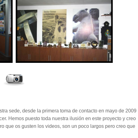
stra sede, desde la primera toma de contacto en mayo de 2009
acer. Hemos puesto toda nuestra ilusión en este proyecto y creo
ro que os gusten los videos, son un poco largos pero creo que