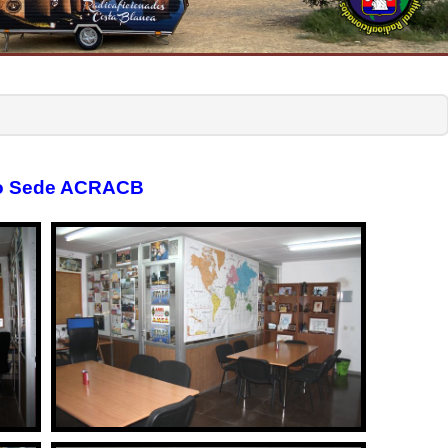
o Sede ACRACB