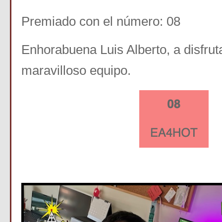
Premiado con el número: 08
Enhorabuena Luis Alberto, a disfrut
maravilloso equipo.