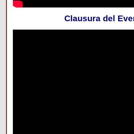
Clausura del Eve