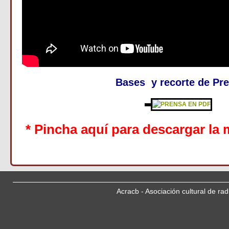
Bases y recorte de Pr
* Pincha aquí para descargar la 
Acracb - Asociación cultural de ra