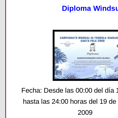
Diploma Windsu
Fecha: Desde las 00:00 del día
hasta las 24:00 horas del 19 d
2009