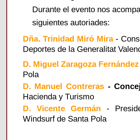
Durante el evento nos acompa
siguientes autoriades:
Dña. Trinidad Miró Mira
- Cons
Deportes de la Generalitat Valen
D. Miguel Zaragoza Fernández
Pola
D. Manuel Contreras
- Conce
Hacienda y Turismo
D. Vicente Germán
- Presid
Windsurf de Santa Pola