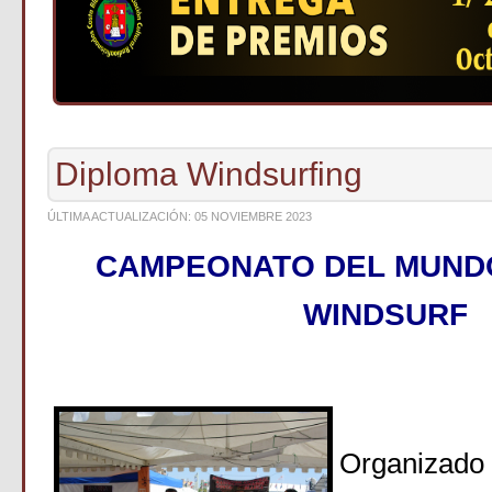
Diploma Windsurfing
ÚLTIMA ACTUALIZACIÓN: 05 NOVIEMBRE 2023
CAMPEONATO DEL MUNDO
WINDSURF
Organizado 