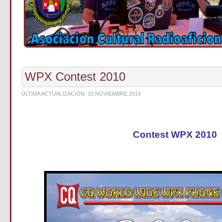
WPX Contest 2010
ÚLTIMA ACTUALIZACIÓN: 10 NOVIEMBRE 2014
Contest WPX 2010