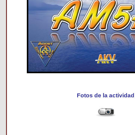
Fotos de la actividad