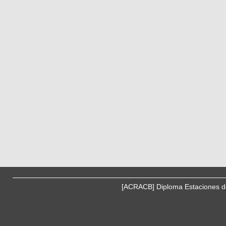
[ACRACB] Diploma Estaciones de