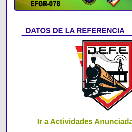
DATOS DE LA REFERENCIA
Ir a Actividades Anunciad