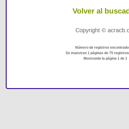
Volver al busca
Copyright © acracb.
Número de registros encontrado
Se muestran 1 páginas de 75 registro
Mostrando la página 1 de 1