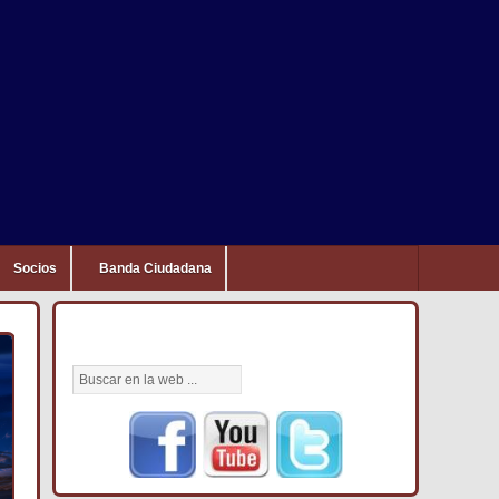
Socios
Banda Ciudadana
BÚSCANOS AQUÍ