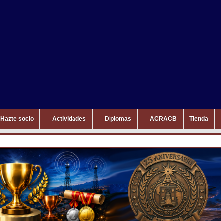
Hazte socio
Actividades
Diplomas
ACRACB
Tienda