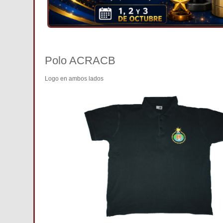
Polo ACRACB
Logo en ambos lados