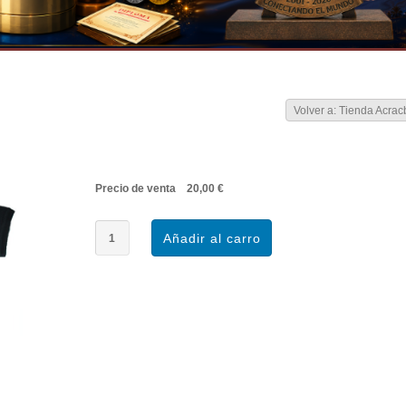
Volver a: Tienda Acrac
Precio de venta
20,00 €