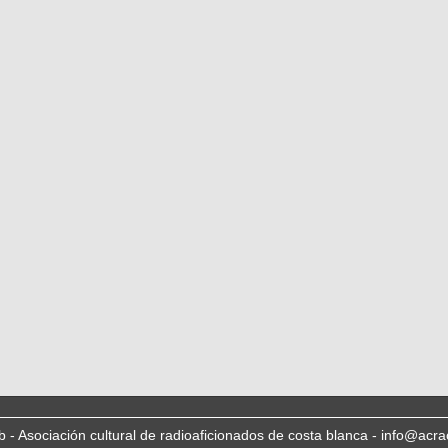
b - Asociación cultural de radioaficionados de costa blanca - info@acra