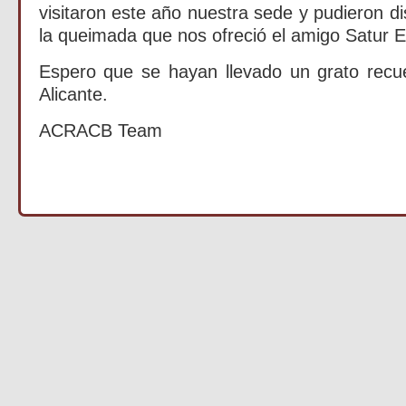
visitaron este año nuestra sede y pudieron di
la queimada que nos ofreció el amigo Satur
Espero que se hayan llevado un grato rec
Alicante.
ACRACB Team