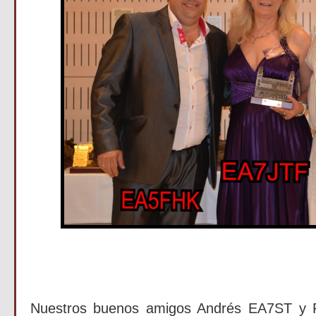
Nuestros buenos amigos Andrés EA7ST y 