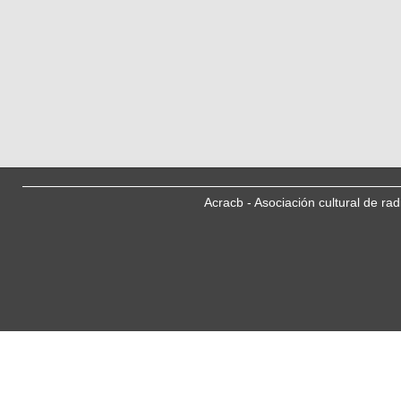
Acracb - Asociación cultural de ra