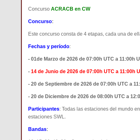
Concurso
ACRACB en CW
Concurso
:
Este concurso consta de 4 etapas, cada una de ell
Fechas y período
:
- 01de Marzo de 2026 de 07:00h UTC a 11:00h 
-
14 de Junio de 2026 de 07:00h UTC a 11:00h 
- 20 de Septiembre de 2026 de 07:00h UTC a 1
- 20 de Diciembre de 2026 de 08:00h UTC a 12
Participantes
: Todas las estaciones del mundo en
estaciones SWL.
Bandas
: