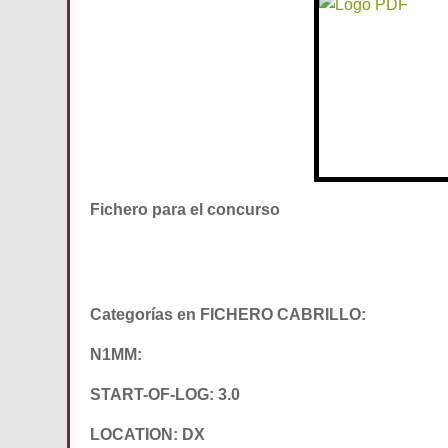
Fichero para el concurso
Categorías en FICHERO CABRILLO:
N1MM:
START-OF-LOG: 3.0
LOCATION: DX