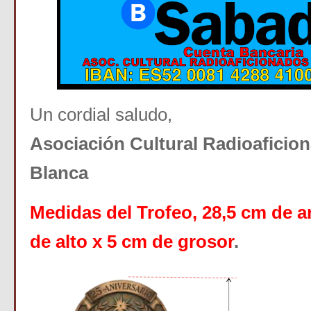
Un cordial saludo,
Asociación Cultural Radioaficio
Blanca
Medidas del Trofeo, 28,5 cm de a
de alto x 5 cm de grosor
.