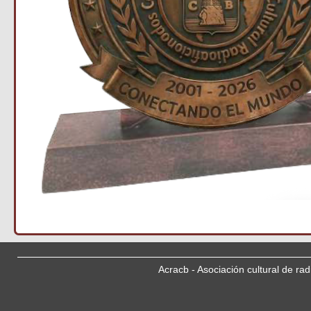
Acracb - Asociación cultural de ra