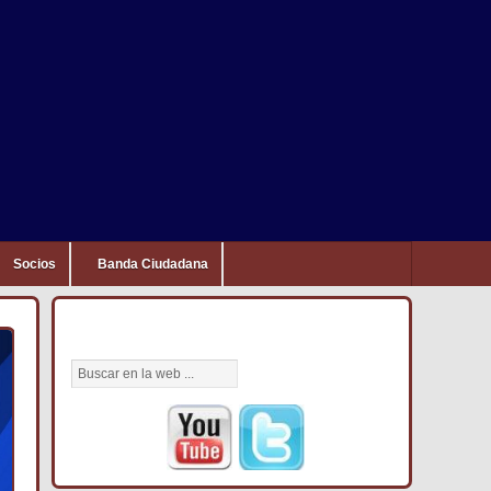
Socios
Banda Ciudadana
BÚSCANOS AQUÍ