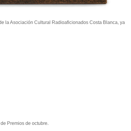
 de la Asociación Cultural Radioaficionados Costa Blanca, ya
a de Premios de octubre.