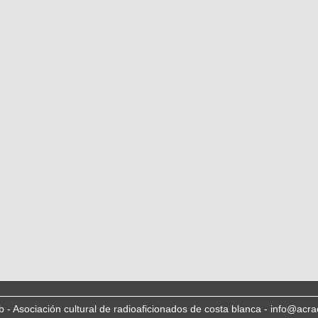
b - Asociación cultural de radioaficionados de costa blanca - info@acra