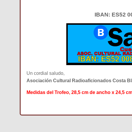
IBAN: ES52 00
Un cordial saludo,
Asociación Cultural Radioaficionados Costa B
Medidas del Trofeo, 28,5 cm de ancho x 24,5 cm