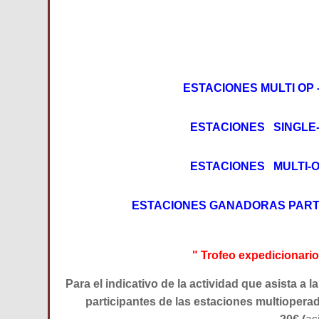
ESTACIONES MULTI OP 
ESTACIONES SINGLE-
ESTACIONES MULTI-O
ESTACIONES GANADORAS PART
" Trofeo expedicionario 
P
ara el indicativo de la actividad que asista a l
participantes de las estaciones multioperad