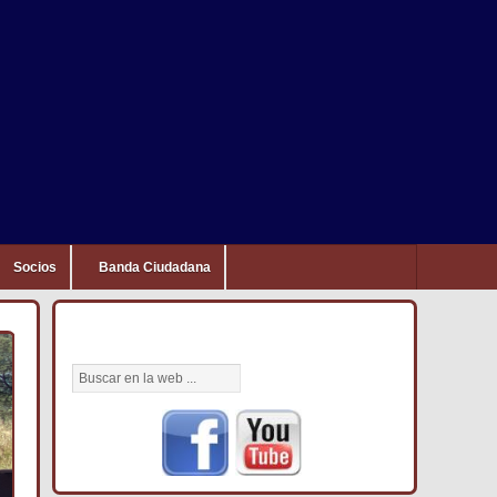
Socios
Banda Ciudadana
BÚSCANOS AQUÍ