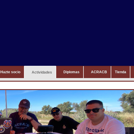
Hazte socio
Diplomas
ACRACB
Tienda
Actividades