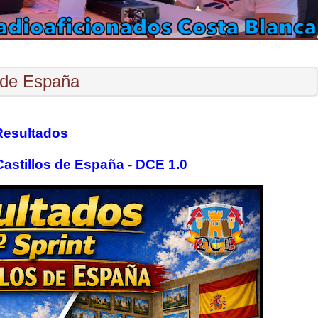
s de España
Resultados
Castillos de España - DCE 1.0