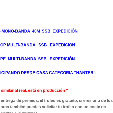
- MONO-BANDA 40M SSB EXPEDICIÓN
OP MULTI-BANDA SSB EXPEDICIÓN
PE MULTI-BANDA SSB EXPEDICIÓN
ICIPANDO DESDE CASA CATEGORIA "HANTER"
similar al real, está en producción "
a entrega de premios, el trofeo es gratuito, si eres uno de los
oras también puedes solicitar tu trofeo con un coste de