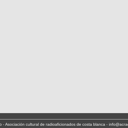
b - Asociación cultural de radioaficionados de costa blanca - info@acra