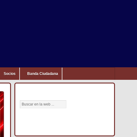
Socios
Banda Ciudadana
BÚSCANOS AQUÍ