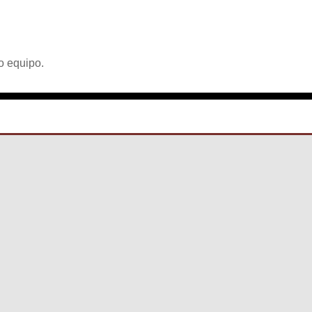
o equipo.