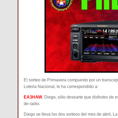
El sorteo de Primavera compuesto por un transcep
Loteria Nacional, le ha correspondido a:
EA3HAW
, Diego, sólo desearte que disfrutes de
de radio.
Diego se lleva los dos sorteos del mes de abril, 