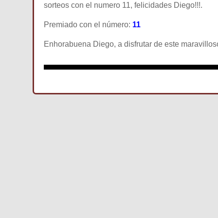
sorteos con el numero 11, felicidades Diego!!!.
Premiado con el número:
11
Enhorabuena Diego, a disfrutar de este maravillos