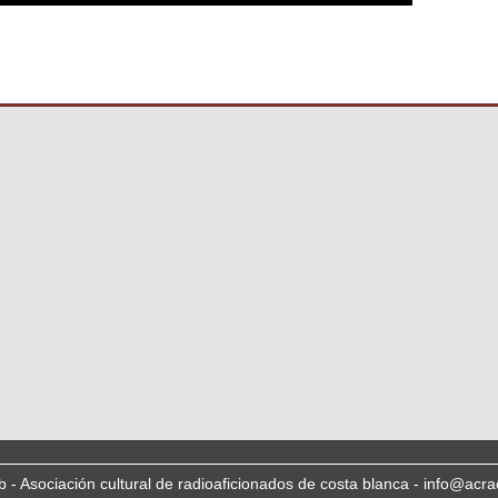
b - Asociación cultural de radioaficionados de costa blanca - info@acra