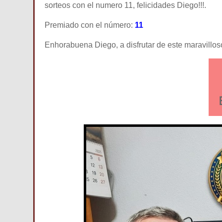
sorteos con el numero 11, felicidades Diego!!!.
Premiado con el número:
11
Enhorabuena Diego, a disfrutar de este maravillos