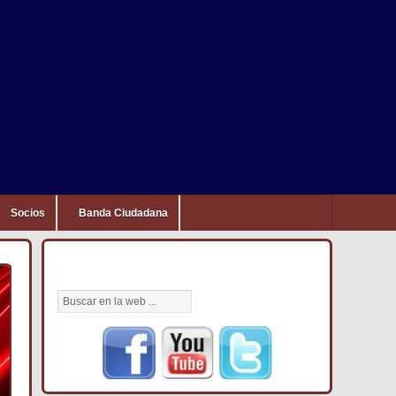
Socios
Banda Ciudadana
BÚSCANOS AQUÍ