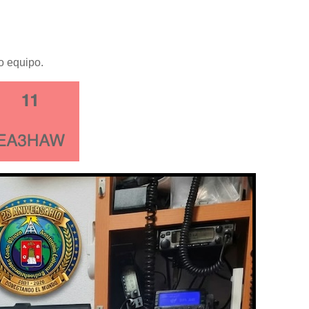
o equipo.