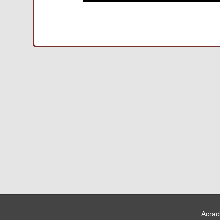
Acrac