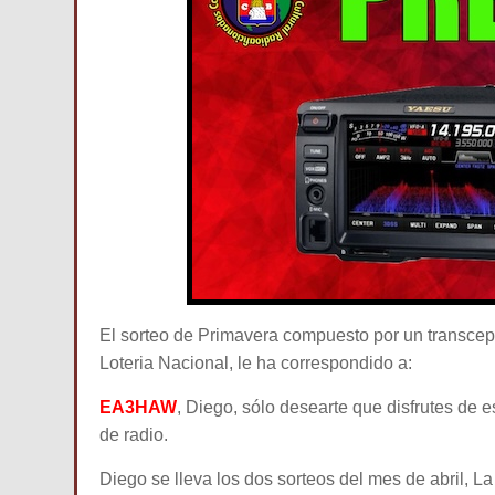
El sorteo de Primavera compuesto por un transcep
Loteria Nacional, le ha correspondido a:
EA3HAW
, Diego, sólo desearte que disfrutes de
de radio.
Diego se lleva los dos sorteos del mes de abril, 