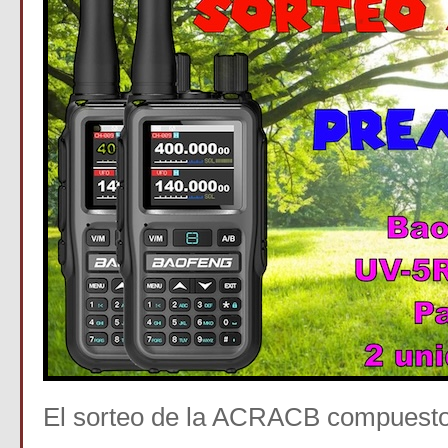
El sorteo de la ACRACB compuest