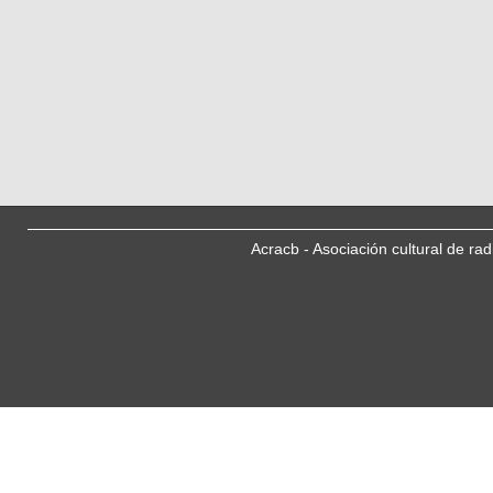
Acracb - Asociación cultural de ra