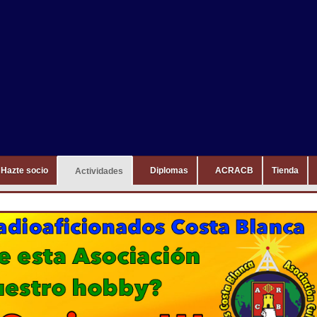
Hazte socio
Diplomas
ACRACB
Tienda
Actividades