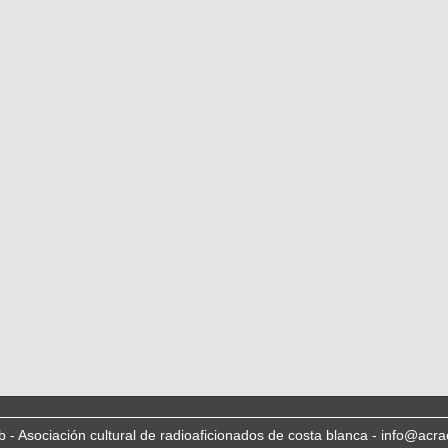
b - Asociación cultural de radioaficionados de costa blanca - info@acra