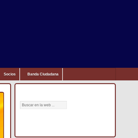
Socios
Banda Ciudadana
BÚSCANOS AQUÍ