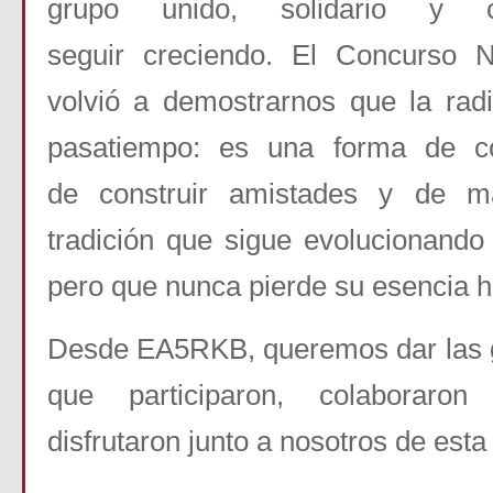
grupo unido, solidario y
seguir
creciendo. El Concurso N
volvió a demostrarnos que la
rad
pasatiempo: es una forma de co
de
construir amistades y de m
tradición que sigue
evolucionando 
pero que nunca pierde su esencia 
Desde EA5RKB, queremos dar las g
que participaron,
colaboraron
disfrutaron junto a nosotros de esta