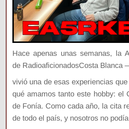
Hace apenas unas semanas, la As
de Radioaficionados
Costa Blanca
vivió una de esas experiencias qu
qué amamos tanto este hobby: el 
de
Fonía. Como cada año, la cita r
de todo el país, y
nosotros no podía