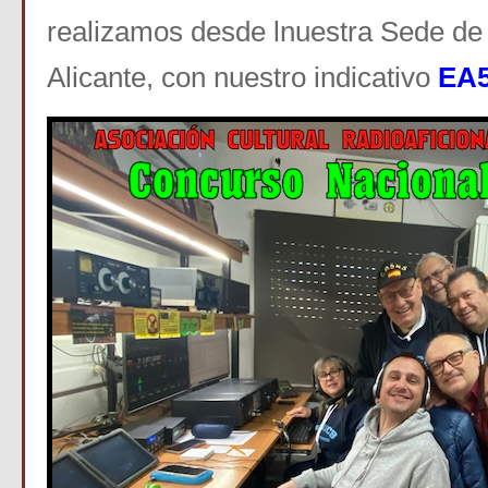
realizamos desde lnuestra Sede d
Alicante, con nuestro indicativo
EA