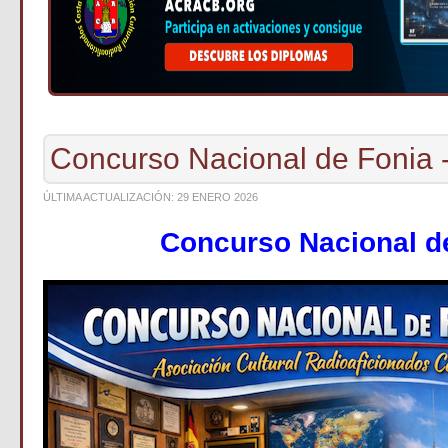
Concurso Nacional de Fonia 
ÚLTIMA ACTUALIZACIÓN: 29 ENERO 2026
Concurso Nacional d