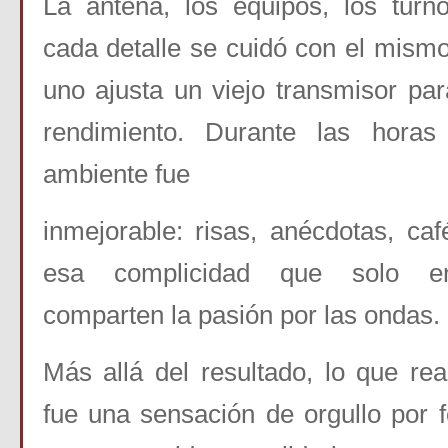
La antena, los equipos, los tur
cada detalle se cuidó con
el mismo
uno ajusta un viejo transmisor pa
rendimiento. Durante las horas
ambiente fue
inmejorable: risas, anécdotas, c
esa complicidad que
solo e
comparten la pasión por las ondas.
Más allá del resultado, lo que r
fue una sensación de
orgullo por 