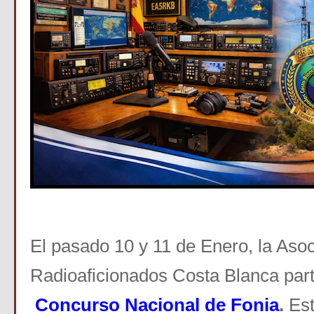
El pasado 10 y 11 de Enero, la Asoc
Radioaficionados Costa Blanca parti
Concurso Nacional de Fonia
.
Est