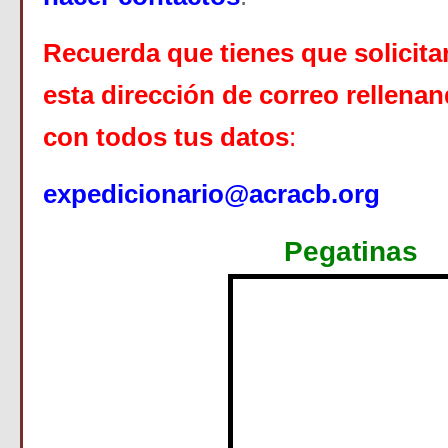
Recuerda que tienes que solicita
esta dirección de correo rellenan
con todos tus datos
:
expedicionario@acracb.org
Pegatinas