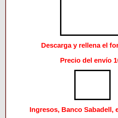
Descarga y rellena el f
Precio del envío 
Ingresos, Banco Sabadell, 