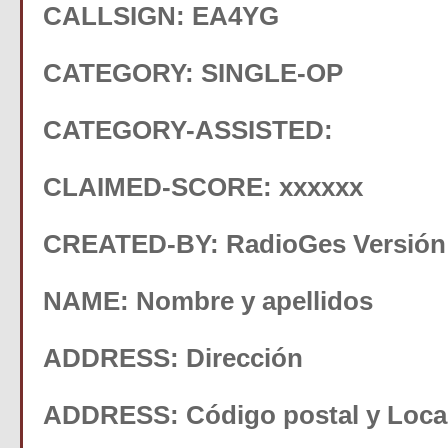
CALLSIGN: EA4YG
CATEGORY: SINGLE-OP
CATEGORY-ASSISTED:
CLAIMED-SCORE: xxxxxx
CREATED-BY: RadioGes Versión 
NAME: Nombre y apellidos
ADDRESS: Dirección
ADDRESS: Código postal y Loca