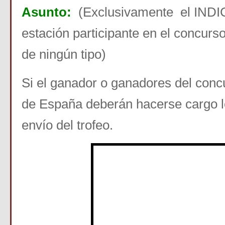
Asunto:
(Exclusivamente el INDI
estación participante en el concurs
de ningún tipo)
Si el ganador o ganadores del conc
de España deberán hacerse cargo l
envío del trofeo.