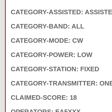
CATEGORY-ASSISTED: ASSIST
CATEGORY-BAND: ALL
CATEGORY-MODE: CW
CATEGORY-POWER: LOW
CATEGORY-STATION: FIXED
CATEGORY-TRANSMITTER: ON
CLAIMED-SCORE: 18
OPERATORS: EA5XXX