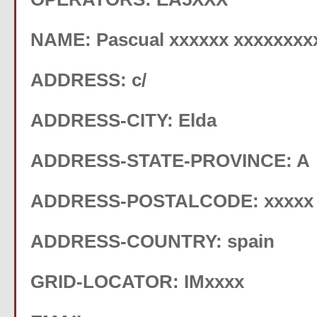
NAME: Pascual xxxxxx xxxxxxxx
ADDRESS: c/
ADDRESS-CITY: Elda
ADDRESS-STATE-PROVINCE: A
ADDRESS-POSTALCODE: xxxxx
ADDRESS-COUNTRY: spain
GRID-LOCATOR: IMxxxx