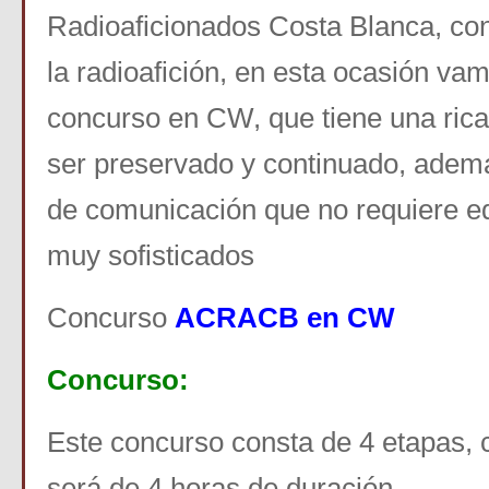
Radioaficionados Costa Blanca, con 
la radioafición, en esta ocasión va
concurso en CW, que tiene una rica
ser preservado y continuado, adem
de comunicación que no requiere e
muy sofisticados
Concurso
ACRACB en CW
Concurso:
Este concurso consta de 4 etapas, 
será de 4 horas de duración