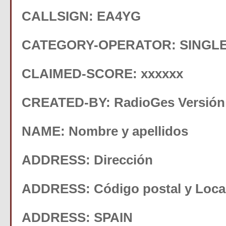
CALLSIGN: EA4YG
CATEGORY-OPERATOR: SINGL
CLAIMED-SCORE: xxxxxx
CREATED-BY: RadioGes Versión 
NAME: Nombre y apellidos
ADDRESS: Dirección
ADDRESS: Código postal y Loca
ADDRESS: SPAIN