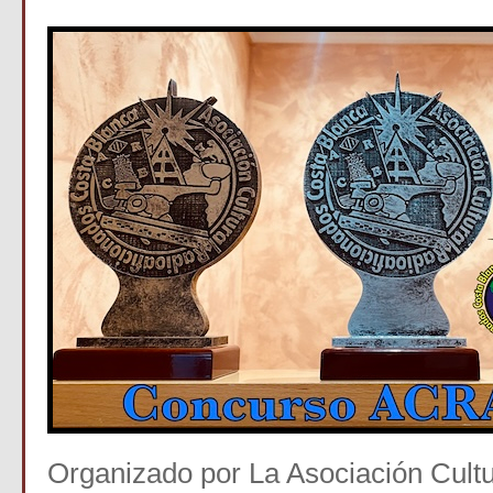
Organizado por La Asociación Cultu