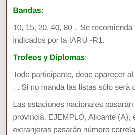
Bandas:
10, 15, 20, 40, 80 . Se recomienda
indicados por la IARU -R1.
Trofeos y Diplomas
:
Todo participante, debe aparecer al
. . Si no manda las listas sólo será 
Las estaciones nacionales pasarán 
provincia, EJEMPLO, Alicante (A), 
extranjeras pasarán número correlat