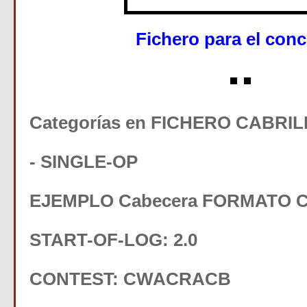
Fichero para el con
Categorías en FICHERO CABRIL
- SINGLE-OP
EJEMPLO Cabecera FORMATO C
START-OF-LOG: 2.0
CONTEST: CWACRACB