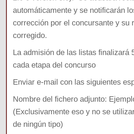
automáticamente y se notificarán lo
corrección por el concursante y su 
corregido.
La admisión de las listas finalizará
cada etapa del concurso
Enviar e-mail con las siguientes esp
Nombre del fichero adjunto: Ejemp
(Exclusivamente eso y no se utiliz
de ningún tipo)