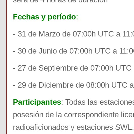
Fechas y período
:
-
31 de Marzo de 07:00h UTC a 11
- 30 de Junio de 07:00h UTC a 11:
- 27 de Septiembre de 07:00h UTC
- 29 de Diciembre de 08:00h UTC 
Participantes
: Todas las estacion
posesión de la correspondiente lice
radioaficionados y estaciones SWL.