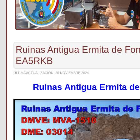
Ruinas Antigua Ermita de Fon
EA5RKB
ÚLTIMA ACTUALIZACIÓN: 26 NOVIEMBRE 2024
Ruinas Antigua Ermita de