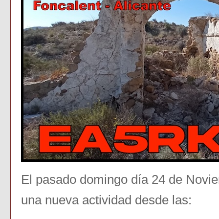
El pasado domingo día 24 de Novie
una nueva actividad desde las: