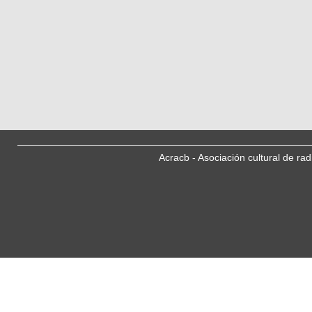
Acracb - Asociación cultural de ra