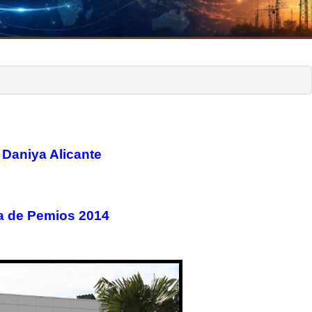
 Daniya Alicante
a de Pemios 2014