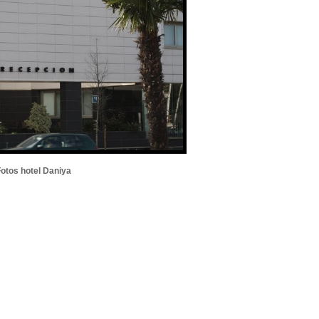
otos hotel Daniya