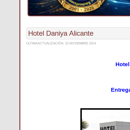
Hotel Daniya Alicante
ÚLTIMA ACTUALIZACIÓN: 10 NOVIEMBRE 2014
Hotel
Entreg