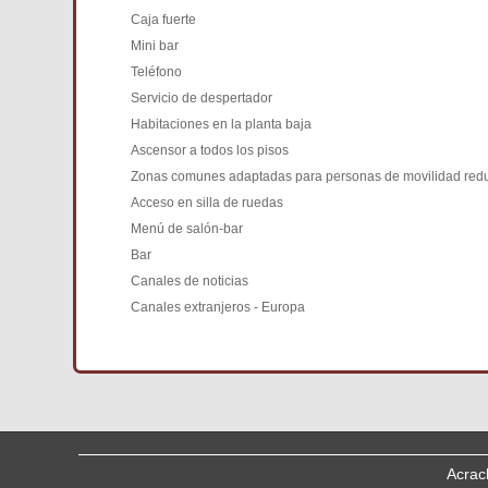
Caja fuerte
Mini bar
Teléfono
Servicio de despertador
Habitaciones en la planta baja
Ascensor a todos los pisos
Zonas comunes adaptadas para personas de movilidad red
Acceso en silla de ruedas
Menú de salón-bar
Bar
Canales de noticias
Canales extranjeros - Europa
Acrac