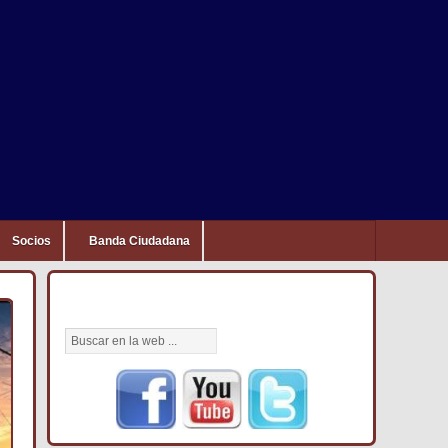
Socios
Banda Ciudadana
BÚSCANOS AQUÍ