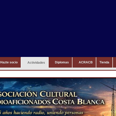
Hazte socio
Diplomas
ACRACB
Tienda
Actividades