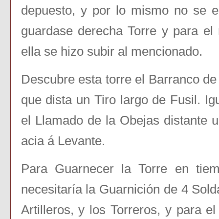
depuesto, y por lo mismo no se e
guardase derecha Torre y para el
ella se hizo subir al mencionado.
Descubre esta torre el Barranco d
que dista un Tiro largo de Fusil. 
el Llamado de la Obejas distante 
acia á Levante.
Para Guarnecer la
Torre en tie
necesitaría la Guarnición de 4 Sol
Artilleros, y los Torreros, y para e