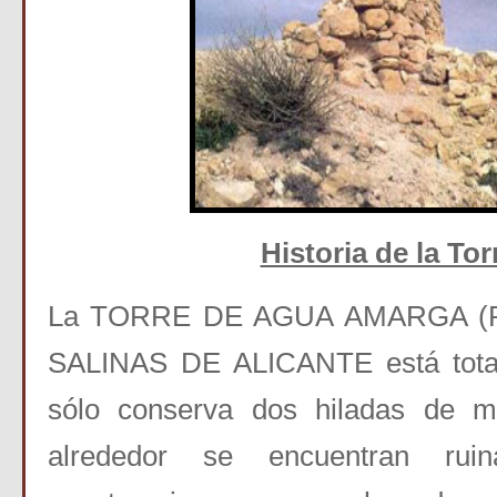
Historia de la Tor
La TORRE DE AGUA AMARGA (R
SALINAS DE ALICANTE está total
sólo conserva dos hiladas de m
alrededor se encuentran rui