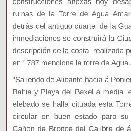
construcciones anexas hoy desa
ruinas de la Torre de Agua Amar
detrás del antiguo cuartel de la Gua
inmediaciones se construirá la Ciu
descripción de la costa realizada 
en 1787 menciona la torre de Agua
"Saliendo de Alicante hacia á Poni
Bahia y Playa del Baxel á media l
elebado se halla cituada esta Tor
circular en buen estado para su
Cañon de Bronce del Calibre de 