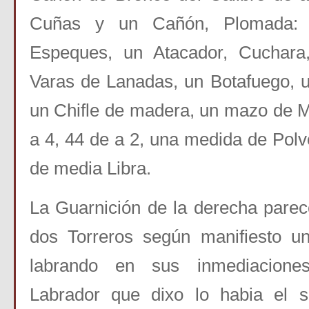
Cuñas y un Cañón, Plomada: 
Espeques, un Atacador, Cuchara
Varas de Lanadas, un Botafuego, 
un Chifle de madera, un mazo de 
a 4, 44 de a 2, una medida de Polv
de media Libra.
La Guarnición de la derecha parec
dos Torreros según manifiesto u
labrando en sus inmediacione
Labrador que dixo lo habia el s