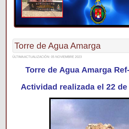
Torre de Agua Amarga
ÚLTIMA ACTUALIZACIÓN: 05 NOVIEMBRE 2023
Torre de Agua Amarga Re
Actividad realizada el 22 de