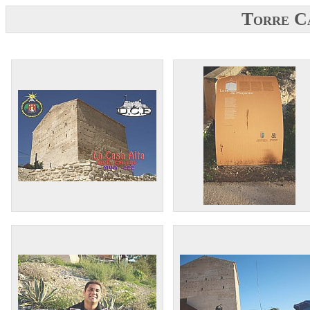
Torre C