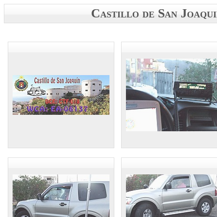
Castillo de San Joa