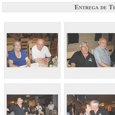
Entrega de 