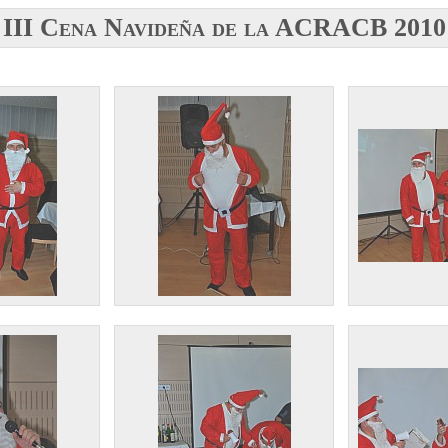
III Cena Navideña de la ACRACB 2010