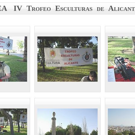
A IV Trofeo Esculturas de Alicant