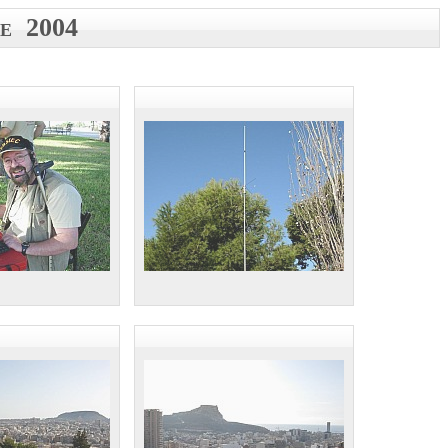
e 2004