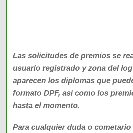
Las solicitudes de premios se rea
usuario registrado y zona del log
aparecen los diplomas que pued
formato DPF, así como los prem
hasta el momento.
Para cualquier duda o cometario 